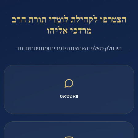
הצטרפו לקהילת לומדי תורת הרב
מרדכי אליהו
היו חלק מאלפי האנשים הלומדים ומתפתחים יחד
וואטסאפ