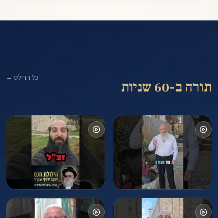
כל הרילס ←
תורה ב-60 שניות