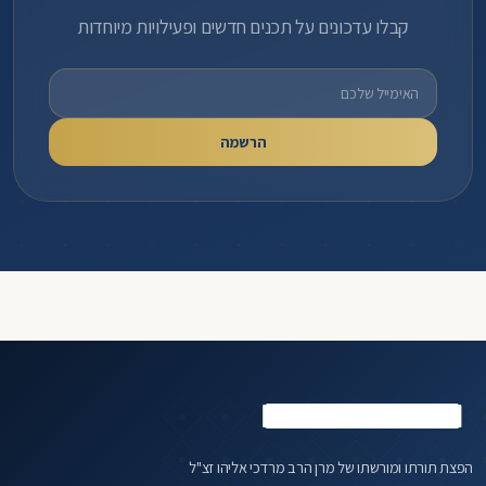
קבלו עדכונים על תכנים חדשים ופעילויות מיוחדות
כתובת אימייל
הרשמה
הפצת תורתו ומורשתו של מרן הרב מרדכי אליהו זצ"ל