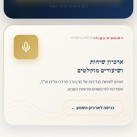
ניתן להקדיש לעילוי נשמה
מעל 1,500 הקלטות
שומעים בקולו
ארכיון שיחות
ושיעורים מוקלטים
האזינו לשיחות הנדירות של מרן הרב מרדכי אליהו זצ"ל,
מסודרות לפי נושאים ופרשיות השבוע.
כניסה לארכיון השמע ←