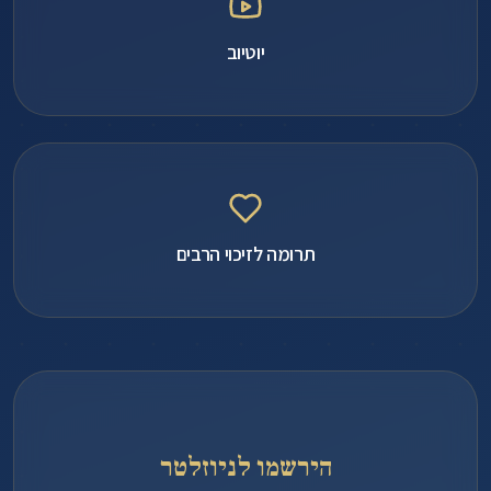
יוטיוב
תרומה לזיכוי הרבים
הירשמו לניוזלטר