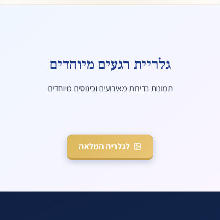
גלריית רגעים מיוחדים
תמונות נדירות מאירועים וכינוסים מיוחדים
מרן נואם באירוע
לגלריה המלאה