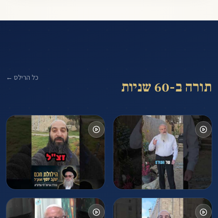
כל הרילס ←
תורה ב-60 שניות