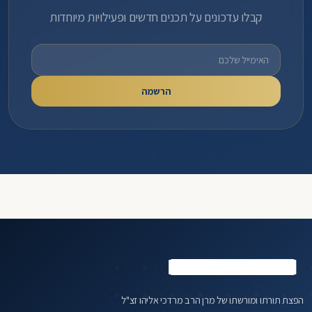
קבלו עדכונים על תכנים חדשים ופעילויות מיוחדות
כתובת אימייל
הרשמה
הפצת תורתו ומורשתו של מרן הרב מרדכי אליהו זצ"ל