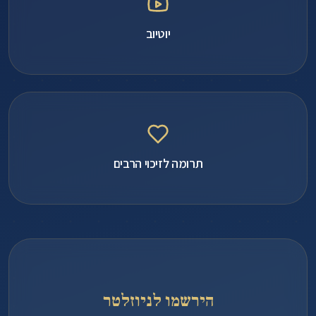
יוטיוב
תרומה לזיכוי הרבים
הירשמו לניוזלטר