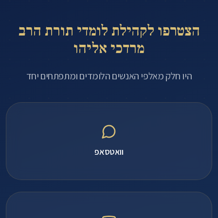
הצטרפו לקהילת לומדי תורת הרב
מרדכי אליהו
היו חלק מאלפי האנשים הלומדים ומתפתחים יחד
וואטסאפ