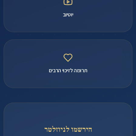
יוטיוב
תרומה לזיכוי הרבים
הירשמו לניוזלטר