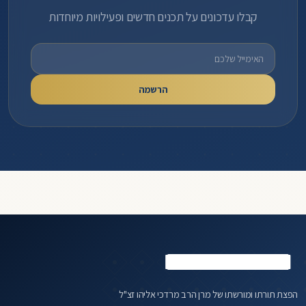
קבלו עדכונים על תכנים חדשים ופעילויות מיוחדות
כתובת אימייל
הרשמה
הפצת תורתו ומורשתו של מרן הרב מרדכי אליהו זצ"ל