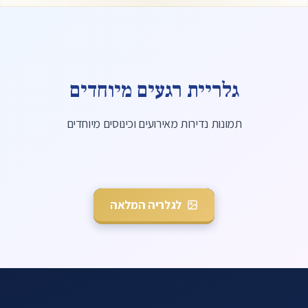
גלריית רגעים מיוחדים
תמונות נדירות מאירועים וכינוסים מיוחדים
מרן נואם באירוע
לגלריה המלאה