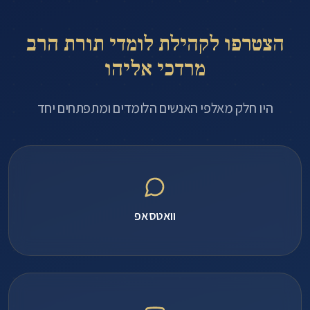
הצטרפו לקהילת לומדי תורת הרב
מרדכי אליהו
היו חלק מאלפי האנשים הלומדים ומתפתחים יחד
וואטסאפ