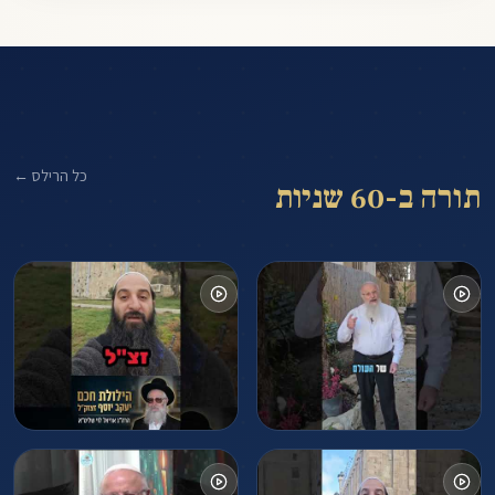
כל הרילס ←
תורה ב-60 שניות